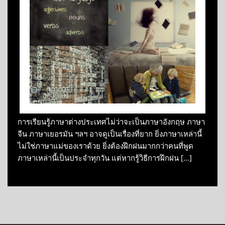
การเรียนรู้ภาษาต่างประเทศไม่ว่าจะเป็นภาษาอังกฤษ ภาษา
จีน ภาษาเยอรมัน ฯลฯ อาจดูเป็นเรื่องที่ยาก ยิ่งภาษาเหล่านี้
ไม่ใช่ภาษาแม่ของเราด้วย ยิ่งต้องฝึกฝนมากกว่าคนที่พูด
ภาษาเหล่านี้เป็นประจำทุกวัน แต่หากรู้วิธีการฝึกฝน […]