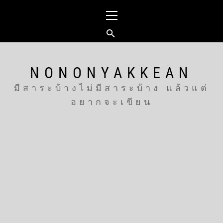
Skip
Primary
to
Menu
content
NONONYAKKEAN
มีสาระบ้างไม่มีสาระบ้าง แล้วแต่
อยากจะเขียน