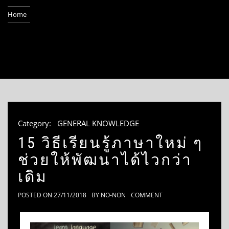
Home
Category:
GENERAL KNOWLEDGE
15 วิธีเรียนรู้ภาษาใหม่ ๆ
ช่วยให้พัฒนาได้ไวกว่า
เดิม
POSTED ON
27/11/2018
BY
NO-NON
COMMENT