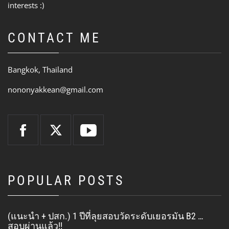
interests :)
CONTACT ME
Bangkok, Thailand
nononyakkean@gmail.com
POPULAR POSTS
(แนะนำ + ปสก.) 1 ปีที่ลุยสอบวัดระดับเยอรมัน B2 …
สอบผ่านแล้ว!!