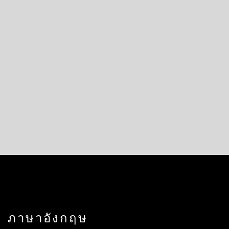
ภาษาอังกฤษ