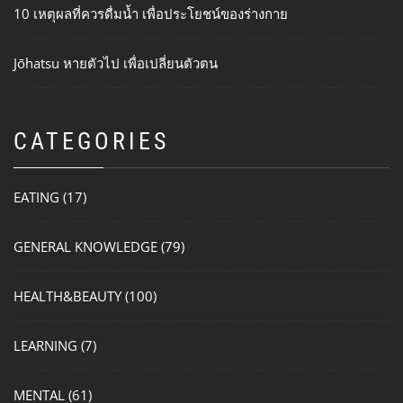
10 เหตุผลที่ควรดื่มน้ำ เพื่อประโยชน์ของร่างกาย
Jōhatsu หายตัวไป เพื่อเปลี่ยนตัวตน
CATEGORIES
EATING
(17)
GENERAL KNOWLEDGE
(79)
HEALTH&BEAUTY
(100)
LEARNING
(7)
MENTAL
(61)