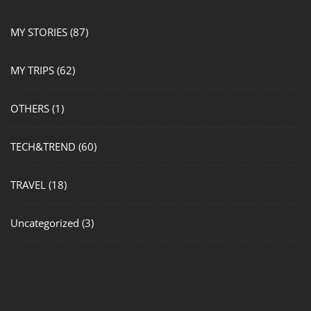
MY STORIES
(87)
MY TRIPS
(62)
OTHERS
(1)
TECH&TREND
(60)
TRAVEL
(18)
Uncategorized
(3)