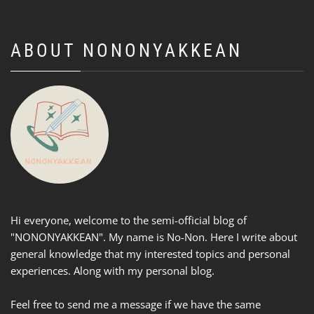
ABOUT NONONYAKKEAN
Hi everyone, welcome to the semi-official blog of
"NONONYAKKEAN". My name is No-Non. Here I write about
general knowledge that my interested topics and personal
experiences. Along with my personal blog.
Feel free to send me a message if we have the same