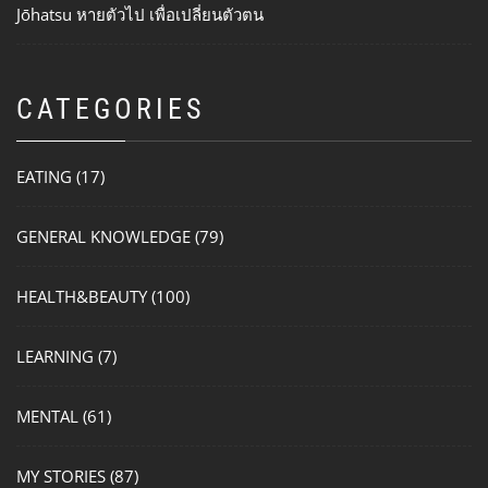
Jōhatsu หายตัวไป เพื่อเปลี่ยนตัวตน
CATEGORIES
EATING
(17)
GENERAL KNOWLEDGE
(79)
HEALTH&BEAUTY
(100)
LEARNING
(7)
MENTAL
(61)
MY STORIES
(87)