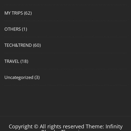
MY TRIPS
(62)
OTHERS
(1)
TECH&TREND
(60)
TRAVEL
(18)
Uncategorized
(3)
Copyright © All rights reserved Theme: Infinity