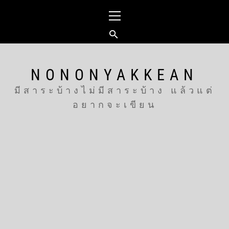
Skip
Primary
to
Menu
content
NONONYAKKEAN
มีสาระบ้างไม่มีสาระบ้าง แล้วแต่
อยากจะเขียน