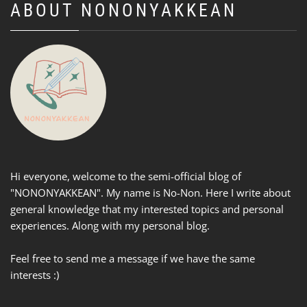
ABOUT NONONYAKKEAN
Hi everyone, welcome to the semi-official blog of
"NONONYAKKEAN". My name is No-Non. Here I write about
general knowledge that my interested topics and personal
experiences. Along with my personal blog.
Feel free to send me a message if we have the same
interests :)