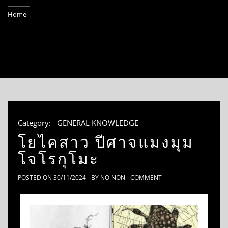
Home
Category:
GENERAL KNOWLEDGE
โยไคสาว ปีศาจแมงมุม
โจโรกุโมะ
POSTED ON
30/11/2024
BY
NO-NON
COMMENT