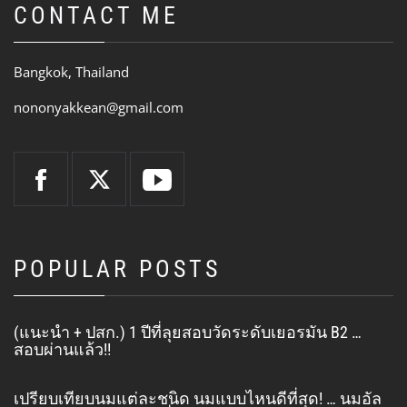
CONTACT ME
Bangkok, Thailand
nononyakkean@gmail.com
POPULAR POSTS
(แนะนำ + ปสก.) 1 ปีที่ลุยสอบวัดระดับเยอรมัน B2 …
สอบผ่านแล้ว!!
เปรียบเทียบนมแต่ละชนิด นมแบบไหนดีที่สุด! … นมอัล