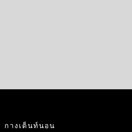
กางเต็นท์นอน