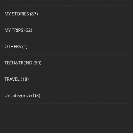
MY STORIES
(87)
MY TRIPS
(62)
OTHERS
(1)
TECH&TREND
(60)
TRAVEL
(18)
Uncategorized
(3)