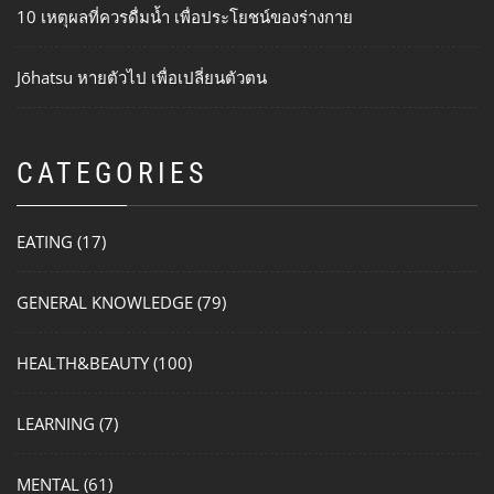
10 เหตุผลที่ควรดื่มน้ำ เพื่อประโยชน์ของร่างกาย
Jōhatsu หายตัวไป เพื่อเปลี่ยนตัวตน
CATEGORIES
EATING
(17)
GENERAL KNOWLEDGE
(79)
HEALTH&BEAUTY
(100)
LEARNING
(7)
MENTAL
(61)