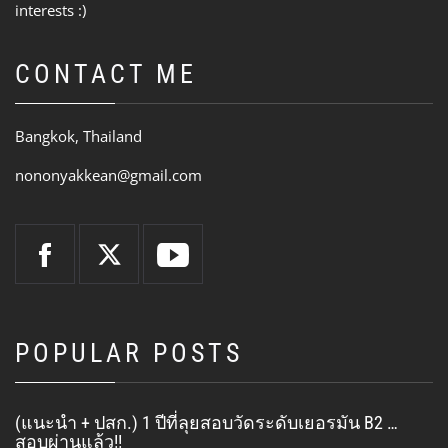
interests :)
CONTACT ME
Bangkok, Thailand
nononyakkean@gmail.com
POPULAR POSTS
(แนะนำ + ปสก.) 1 ปีที่ลุยสอบวัดระดับเยอรมัน B2 …
สอบผ่านแล้ว!!