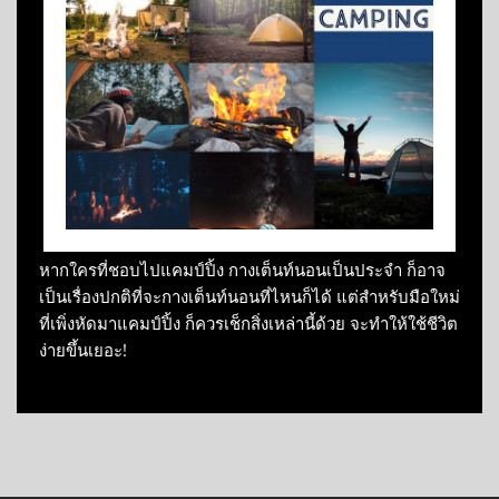
หากใครที่ชอบไปแคมป์ปิ้ง กางเต็นท์นอนเป็นประจำ ก็อาจ
เป็นเรื่องปกติที่จะกางเต็นท์นอนที่ไหนก็ได้ แต่สำหรับมือใหม่
ที่เพิ่งหัดมาแคมป์ปิ้ง ก็ควรเช็กสิ่งเหล่านี้ด้วย จะทำให้ใช้ชีวิต
ง่ายขึ้นเยอะ!