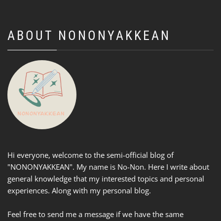
ABOUT NONONYAKKEAN
Hi everyone, welcome to the semi-official blog of
"NONONYAKKEAN". My name is No-Non. Here I write about
general knowledge that my interested topics and personal
experiences. Along with my personal blog.
Feel free to send me a message if we have the same