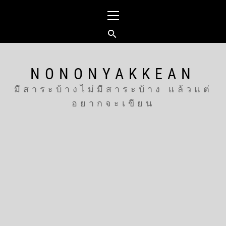
Skip
Primary
to
Menu
content
NONONYAKKEAN
มีสาระบ้างไม่มีสาระบ้าง แล้วแต่
อยากจะเขียน