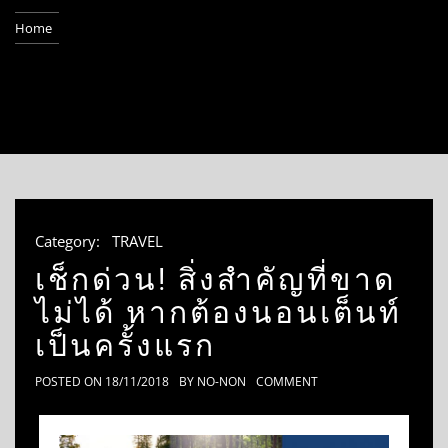
Home
Category:
TRAVEL
เช็กด่วน! สิ่งสำคัญที่ขาด
ไม่ได้ หากต้องนอนเต็นท์
เป็นครั้งแรก
POSTED ON
18/11/2018
BY
NO-NON
COMMENT