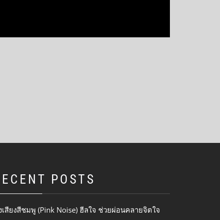
RECENT POSTS
งเสียงสีชมพู (Pink Noise) ฮีลใจ ช่วยผ่อนคลายจิตใจ