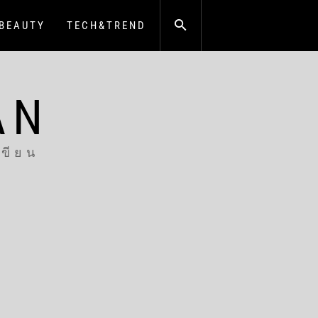
BEAUTY
TECH&TREND
AN
เขียน