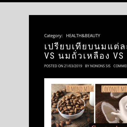
Category:
HEALTH&BEAUTY
เปรียบเทียบนมแต่ล
VS นมถั่วเหลือง V
POSTED ON
21/03/2019
BY
NONONS SIS
COMME