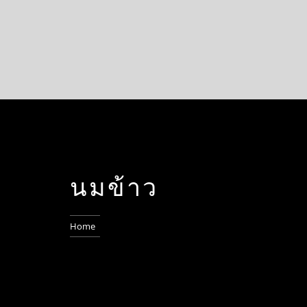
นมข้าว
Home