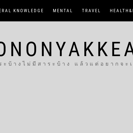
ERAL KNOWLEDGE
MENTAL
TRAVEL
HEALTH&
ONONYAKKE
ระบ้างไม่มีสาระบ้าง แล้วแต่อยากจะ