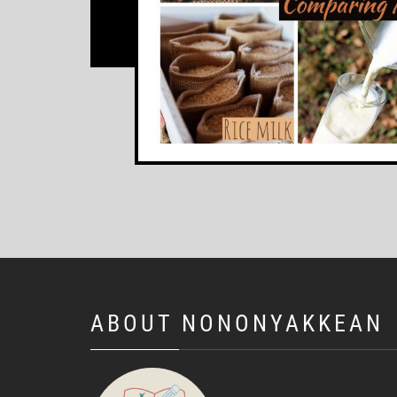
ABOUT NONONYAKKEAN