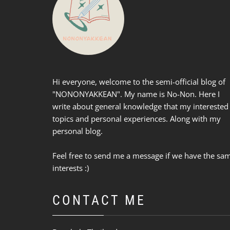
Hi everyone, welcome to the semi-official blog of
"NONONYAKKEAN". My name is No-Non. Here I
write about general knowledge that my interested
topics and personal experiences. Along with my
personal blog.
Feel free to send me a message if we have the sa
interests :)
CONTACT ME