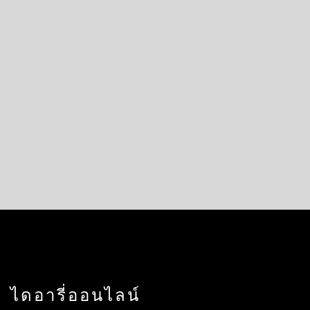
ไดอารี่ออนไลน์