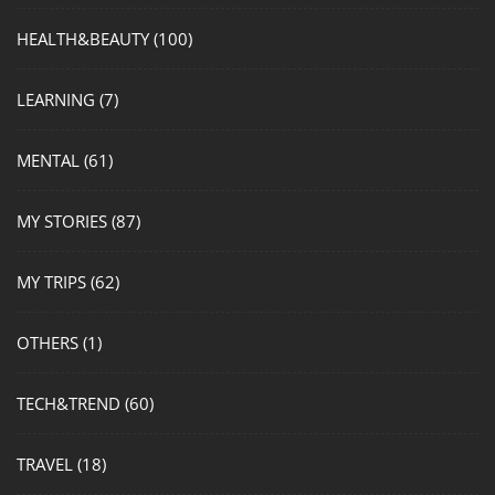
HEALTH&BEAUTY
(100)
LEARNING
(7)
MENTAL
(61)
MY STORIES
(87)
MY TRIPS
(62)
OTHERS
(1)
TECH&TREND
(60)
TRAVEL
(18)