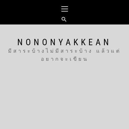
Skip
Primary
to
Menu
content
NONONYAKKEAN
มีสาระบ้างไม่มีสาระบ้าง แล้วแต่
อยากจะเขียน