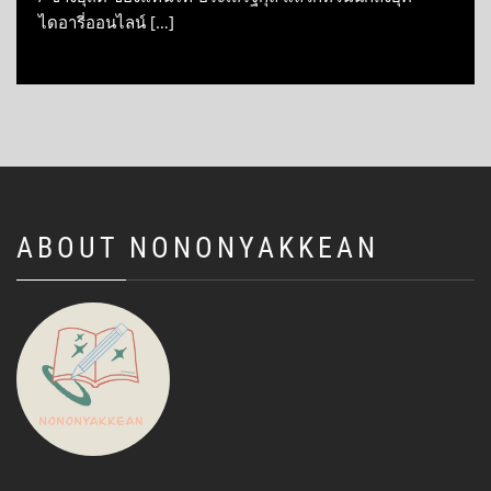
ไดอารี่ออนไลน์ […]
ABOUT NONONYAKKEAN