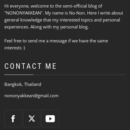
Hi everyone, welcome to the semi-official blog of
"NONONYAKKEAN". My name is No-Non. Here I write about
general knowledge that my interested topics and personal
experiences. Along with my personal blog.
Feel free to send me a message if we have the same
interests :)
CONTACT ME
Bangkok, Thailand
nononyakkean@gmail.com