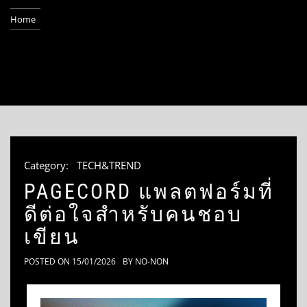
Home
Category:
TECH&TREND
PAGECORD แพลตฟอร์มที่
ดีต่อใจสำหรับคนชอบ
เขียน
POSTED ON
15/01/2026
BY
NO-NON