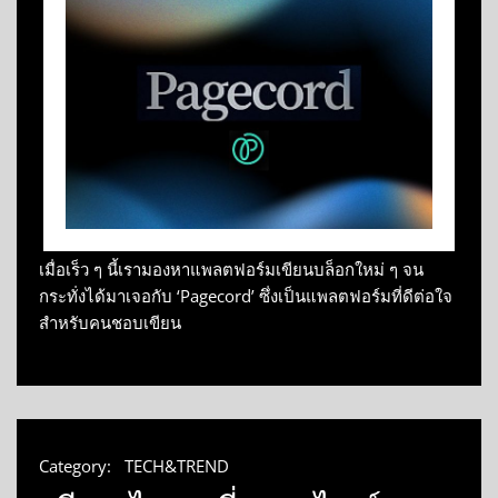
เมื่อเร็ว ๆ นี้เรามองหาแพลตฟอร์มเขียนบล็อกใหม่ ๆ จน
กระทั่งได้มาเจอกับ ‘Pagecord’ ซึ่งเป็นแพลตฟอร์มที่ดีต่อใจ
สำหรับคนชอบเขียน
Category:
TECH&TREND