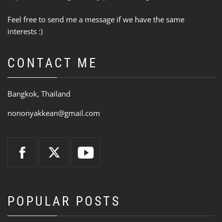
Feel free to send me a message if we have the same
interests :)
CONTACT ME
Bangkok, Thailand
nononyakkean@gmail.com
POPULAR POSTS