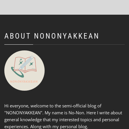
ABOUT NONONYAKKEAN
Hi everyone, welcome to the semi-official blog of
"NONONYAKKEAN". My name is No-Non. Here I write about
general knowledge that my interested topics and personal
experiences. Along with my personal blog.