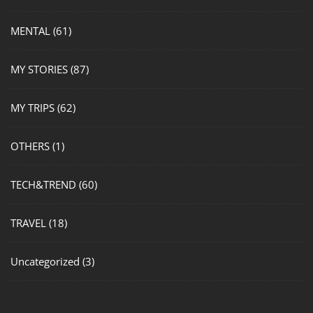
MENTAL
(61)
MY STORIES
(87)
MY TRIPS
(62)
OTHERS
(1)
TECH&TREND
(60)
TRAVEL
(18)
Uncategorized
(3)