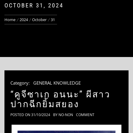
OCTOBER 31, 2024
Home
2024
October
31
Category:
GENERAL KNOWLEDGE
“คูจีซาเก อนนะ” ผีสาว
ปากฉีกยิ้มสยอง
POSTED ON
31/10/2024
BY
NO-NON
COMMENT