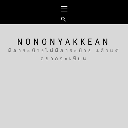
Skip
Primary
to
Menu
content
NONONYAKKEAN
มีสาระบ้างไม่มีสาระบ้าง แล้วแต่
อยากจะเขียน