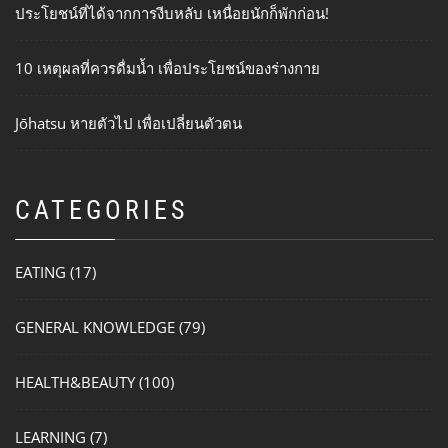
ประโยชน์ที่ได้จากการงีบหลับ เหนื่อยนักก็พักก่อน!
10 เหตุผลที่ควรดื่มน้ำ เพื่อประโยชน์ของร่างกาย
Jōhatsu หายตัวไป เพื่อเปลี่ยนตัวตน
CATEGORIES
EATING
(17)
GENERAL KNOWLEDGE
(79)
HEALTH&BEAUTY
(100)
LEARNING
(7)