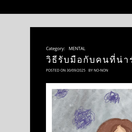
Category:
MENTAL
วิธีรับมือกับคนที่
POSTED ON
30/09/2025
BY
NO-NON