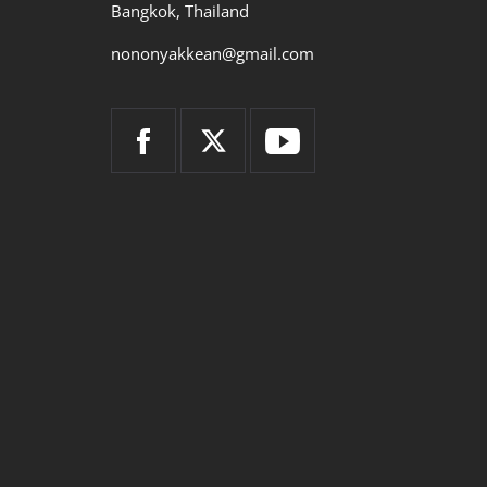
Bangkok, Thailand
nononyakkean@gmail.com