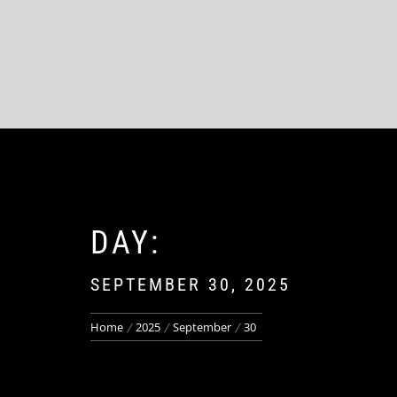
DAY:
SEPTEMBER 30, 2025
Home
2025
September
30