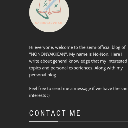
Hi everyone, welcome to the semi-official blog of
"NONONYAKKEAN". My name is No-Non. Here I
write about general knowledge that my interested
topics and personal experiences. Along with my
personal blog.
Feel free to send me a message if we have the sa
interests :)
CONTACT ME