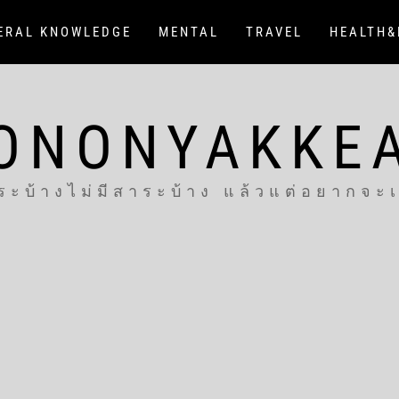
ERAL KNOWLEDGE
MENTAL
TRAVEL
HEALTH&
ONONYAKKE
ระบ้างไม่มีสาระบ้าง แล้วแต่อยากจะ