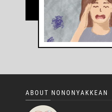
ABOUT NONONYAKKEAN