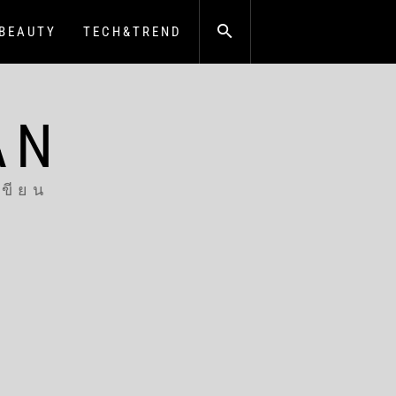
BEAUTY
TECH&TREND
AN
เขียน