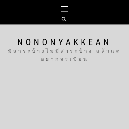
Skip
Primary
to
Menu
content
NONONYAKKEAN
มีสาระบ้างไม่มีสาระบ้าง แล้วแต่
อยากจะเขียน