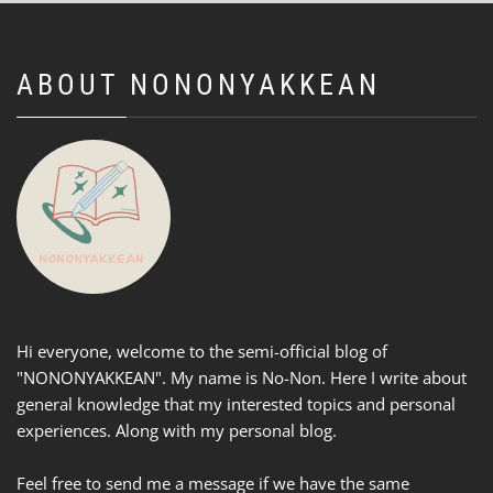
ABOUT NONONYAKKEAN
Hi everyone, welcome to the semi-official blog of
"NONONYAKKEAN". My name is No-Non. Here I write about
general knowledge that my interested topics and personal
experiences. Along with my personal blog.
Feel free to send me a message if we have the same