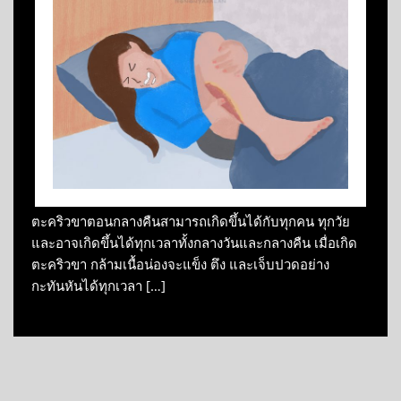
ตะคริวขาตอนกลางคืนสามารถเกิดขึ้นได้กับทุกคน ทุกวัย
และอาจเกิดขึ้นได้ทุกเวลาทั้งกลางวันและกลางคืน เมื่อเกิด
ตะคริวขา กล้ามเนื้อน่องจะแข็ง ตึง และเจ็บปวดอย่าง
กะทันหันได้ทุกเวลา […]