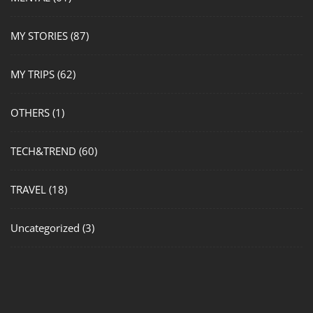
MY STORIES
(87)
MY TRIPS
(62)
OTHERS
(1)
TECH&TREND
(60)
TRAVEL
(18)
Uncategorized
(3)