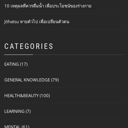
10 เหตุผลที่ควรดื่มน้ำ เพื่อประโยชน์ของร่างกาย
Jōhatsu หายตัวไป เพื่อเปลี่ยนตัวตน
CATEGORIES
EATING
(17)
GENERAL KNOWLEDGE
(79)
HEALTH&BEAUTY
(100)
LEARNING
(7)
MENTAL
(61)