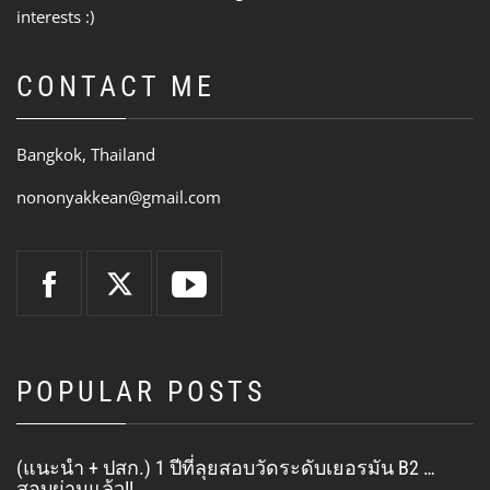
interests :)
CONTACT ME
Bangkok, Thailand
nononyakkean@gmail.com
POPULAR POSTS
(แนะนำ + ปสก.) 1 ปีที่ลุยสอบวัดระดับเยอรมัน B2 …
สอบผ่านแล้ว!!