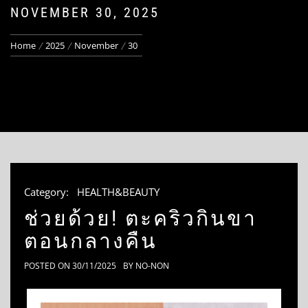
NOVEMBER 30, 2025
Home
2025
November
30
Category:
HEALTH&BEAUTY
ช่วยด้วย! ตะคริวกินขา
ตอนกลางคืน
POSTED ON
30/11/2025
BY
NO-NON