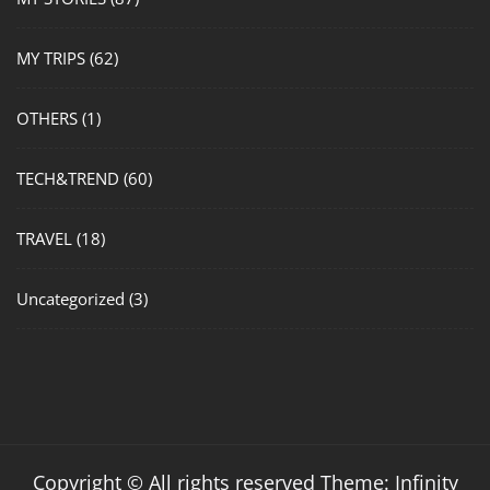
MY TRIPS
(62)
OTHERS
(1)
TECH&TREND
(60)
TRAVEL
(18)
Uncategorized
(3)
Copyright © All rights reserved Theme: Infinity