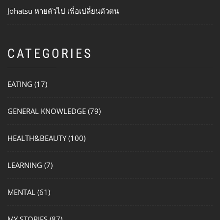
Jōhatsu หายตัวไป เพื่อเปลี่ยนตัวตน
CATEGORIES
EATING
(17)
GENERAL KNOWLEDGE
(79)
HEALTH&BEAUTY
(100)
LEARNING
(7)
MENTAL
(61)
MY STORIES
(87)