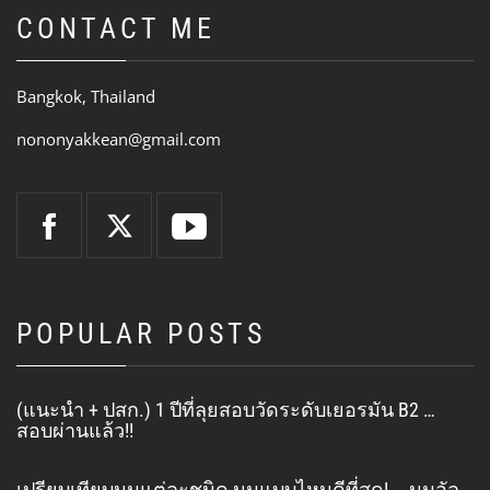
CONTACT ME
Bangkok, Thailand
nononyakkean@gmail.com
POPULAR POSTS
(แนะนำ + ปสก.) 1 ปีที่ลุยสอบวัดระดับเยอรมัน B2 …
สอบผ่านแล้ว!!
เปรียบเทียบนมแต่ละชนิด นมแบบไหนดีที่สุด! … นมอัล