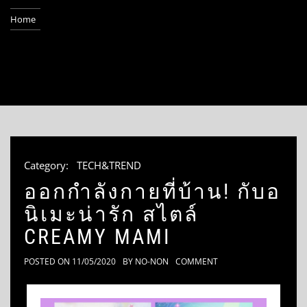
Home
Category:
TECH&TREND
ออกกำลังกายที่บ้าน! กับอ
นิเมะน่ารัก สไตล์
CREAMY MAMI
POSTED ON
11/05/2020
BY
NO-NON
COMMENT