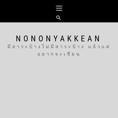
Skip
Primary
to
Menu
content
NONONYAKKEAN
มีสาระบ้างไม่มีสาระบ้าง แล้วแต่
อยากจะเขียน