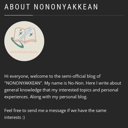
ABOUT NONONYAKKEAN
Hi everyone, welcome to the semi-official blog of
"NONONYAKKEAN". My name is No-Non. Here I write about
general knowledge that my interested topics and personal
experiences. Along with my personal blog.
Feel free to send me a message if we have the same
interests :)