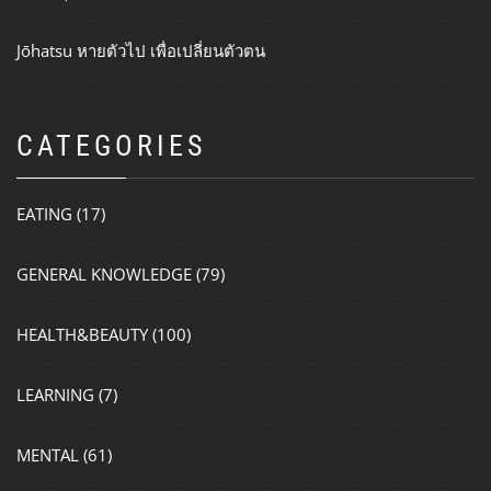
Jōhatsu หายตัวไป เพื่อเปลี่ยนตัวตน
CATEGORIES
EATING
(17)
GENERAL KNOWLEDGE
(79)
HEALTH&BEAUTY
(100)
LEARNING
(7)
MENTAL
(61)