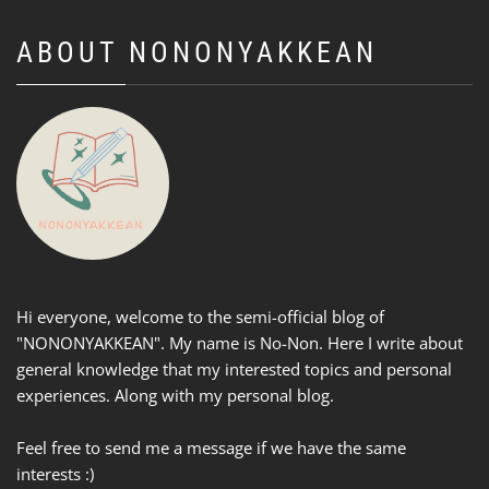
ABOUT NONONYAKKEAN
Hi everyone, welcome to the semi-official blog of
"NONONYAKKEAN". My name is No-Non. Here I write about
general knowledge that my interested topics and personal
experiences. Along with my personal blog.
Feel free to send me a message if we have the same
interests :)