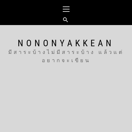
Skip
Primary
to
Menu
content
NONONYAKKEAN
มีสาระบ้างไม่มีสาระบ้าง แล้วแต่
อยากจะเขียน