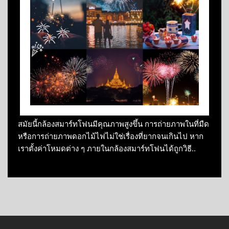
สมัยนี้กล้องสมาร์ทโฟนมีคุณภาพสูงขึ้น การถ่ายภาพในที่มืด
หรือการถ่ายภาพดอกไม้ไฟไม่ใช่เรื่องที่ยากจนเกินไป หาก
เราตั้งค่าโหมดต่าง ๆ ภายในกล้องสมาร์ทโฟนได้ถูกวิธี..