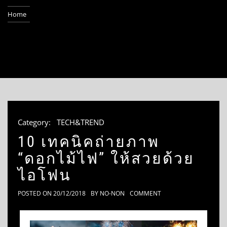
Home
Category:
TECH&TREND
10 เทคนิคถ่ายภาพ
“ดอกไม้ไฟ” ให้สวยด้วย
ไอโฟน
POSTED ON
20/12/2018
BY
NO-NON
COMMENT