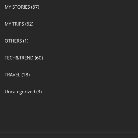
MY STORIES
(87)
MY TRIPS
(62)
OTHERS
(1)
TECH&TREND
(60)
TRAVEL
(18)
Uncategorized
(3)