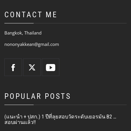
CONTACT ME
Bangkok, Thailand
nononyakkean@gmail.com
POPULAR POSTS
(แนะนำ + ปสก.) 1 ปีที่ลุยสอบวัดระดับเยอรมัน B2 …
สอบผ่านแล้ว!!