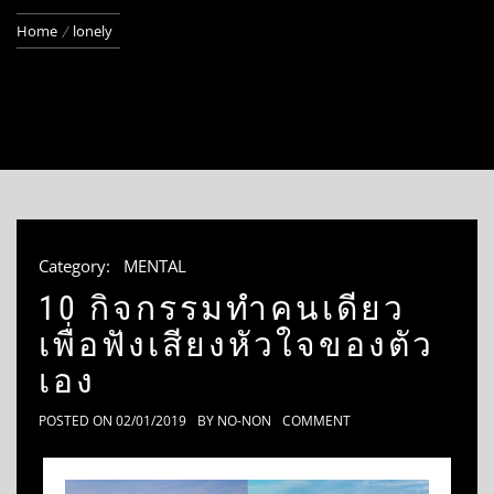
Home
lonely
Category:
MENTAL
10 กิจกรรมทำคนเดียว
เพื่อฟังเสียงหัวใจของตัว
เอง
POSTED ON
02/01/2019
BY
NO-NON
COMMENT