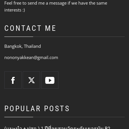
Feel free to send me a message if we have the same
interests :)
CONTACT ME
Bangkok, Thailand
nononyakkean@gmail.com
POPULAR POSTS
(แนะนำ + ปสก.) 1 ปีที่ลุยสอบวัดระดับเยอรมัน B2 …