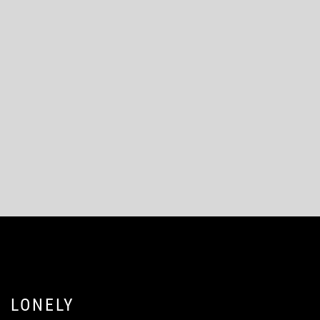
LONELY