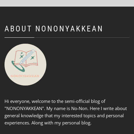
ABOUT NONONYAKKEAN
Hi everyone, welcome to the semi-official blog of
"NONONYAKKEAN". My name is No-Non. Here I write about
general knowledge that my interested topics and personal
experiences. Along with my personal blog.