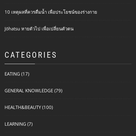
10 เหตุผลที่ควรดื่มน้ำ เพื่อประโยชน์ของร่างกาย
Jōhatsu หายตัวไป เพื่อเปลี่ยนตัวตน
CATEGORIES
EATING
(17)
GENERAL KNOWLEDGE
(79)
HEALTH&BEAUTY
(100)
LEARNING
(7)