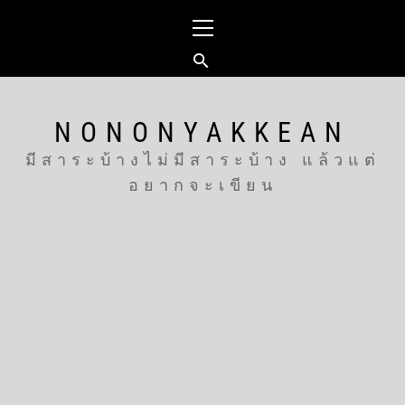
Skip
Primary
to
Menu
content
NONONYAKKEAN
มีสาระบ้างไม่มีสาระบ้าง แล้วแต่
อยากจะเขียน