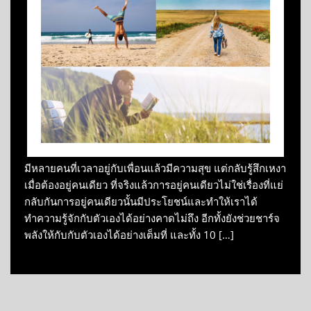
มีหลายคนที่เวลาอยู่กับเพื่อนแล้วมีความสุข แต่กลับรู้สึกเหงา
เมื่อต้องอยู่คนเดียว ที่จริงแล้วการอยู่คนเดียวไม่ใช่เรื่องที่แย่
กลับกันการอยู่คนเดียวนั้นมีประโยชน์และทำให้เราได้
ทำความรู้จักกับตัวเองได้อย่างคาดไม่ถึง อีกทั้งยังช่วยชาร์จ
พลังให้กับกับตัวเองได้อย่างเต็มที่ และทั้ง 10 […]