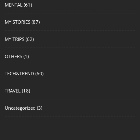
MENTAL
(61)
MY STORIES
(87)
MY TRIPS
(62)
OTHERS
(1)
TECH&TREND
(60)
TRAVEL
(18)
Uncategorized
(3)