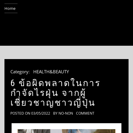
Home
Category:
HEALTH&BEAUTY
6 ข้อผิดพลาดในการ
กำจัดไรฝุ่น จากผู้
เชี่ยวชาญชาวญี่ปุ่น
POSTED ON
03/05/2022
BY
NO-NON
COMMENT