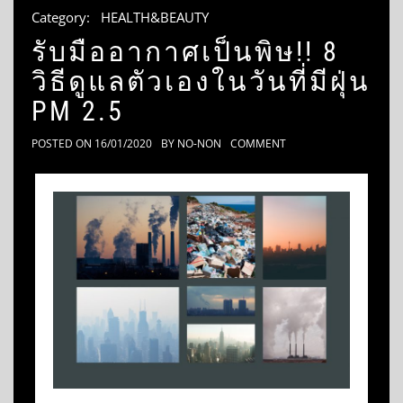
Category:
HEALTH&BEAUTY
รับมืออากาศเป็นพิษ!! 8
วิธีดูแลตัวเองในวันที่มีฝุ่น
PM 2.5
POSTED ON
16/01/2020
BY
NO-NON
COMMENT