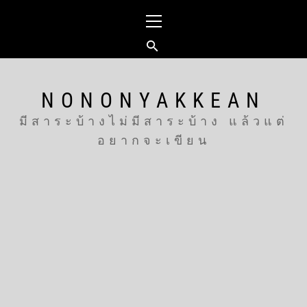
Skip
Primary
to
Menu
content
NONONYAKKEAN
มีสาระบ้างไม่มีสาระบ้าง แล้วแต่
อยากจะเขียน