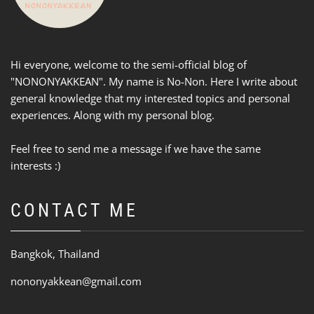
Hi everyone, welcome to the semi-official blog of
"NONONYAKKEAN". My name is No-Non. Here I write about
general knowledge that my interested topics and personal
experiences. Along with my personal blog.
Feel free to send me a message if we have the same
interests :)
CONTACT ME
Bangkok, Thailand
nononyakkean@gmail.com