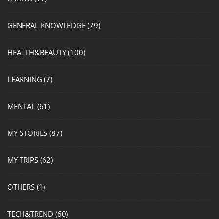
GENERAL KNOWLEDGE
(79)
HEALTH&BEAUTY
(100)
LEARNING
(7)
MENTAL
(61)
MY STORIES
(87)
MY TRIPS
(62)
OTHERS
(1)
TECH&TREND
(60)