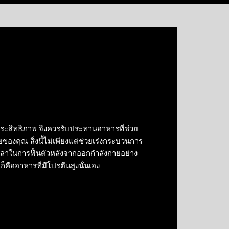
ประสิทธิภาพ จึงควรรับประทานอาหารที่ช่วย
ายของคุณ สิ่งนี้ไม่เพียงแต่ช่วยเร่งกระบวนการ
ดเวลาในการฟื้นตัวหลังจากออกกำลังกายอย่าง
ดก็คืออาหารที่มีโปรตีนสูงนั่นเอง