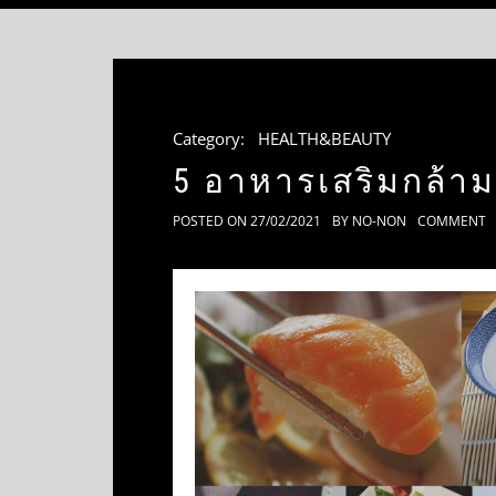
Category:
HEALTH&BEAUTY
5 อาหารเสริมกล้ามเ
POSTED ON
27/02/2021
BY
NO-NON
COMMENT