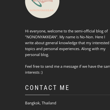
Hi everyone, welcome to the semi-official blog of
"NONONYAKKEAN". My name is No-Non. Here I
write about general knowledge that my interested
topics and personal experiences. Along with my
personal blog.
Feel free to send me a message if we have the sa
interests :)
CONTACT ME
Bangkok, Thailand