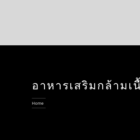
อาหารเสริมกล้ามเนื
Home