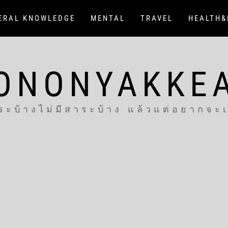
ERAL KNOWLEDGE
MENTAL
TRAVEL
HEALTH&
ONONYAKKE
ระบ้างไม่มีสาระบ้าง แล้วแต่อยากจะ