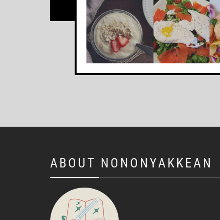
ABOUT NONONYAKKEAN