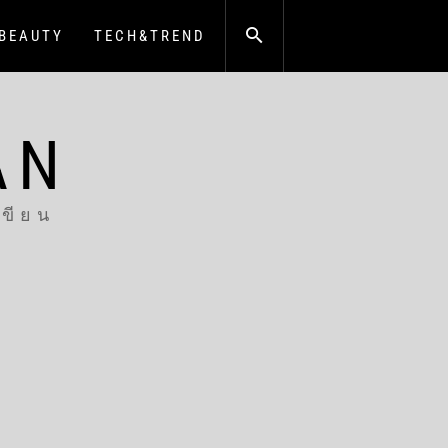
BEAUTY
TECH&TREND
AN
เขียน