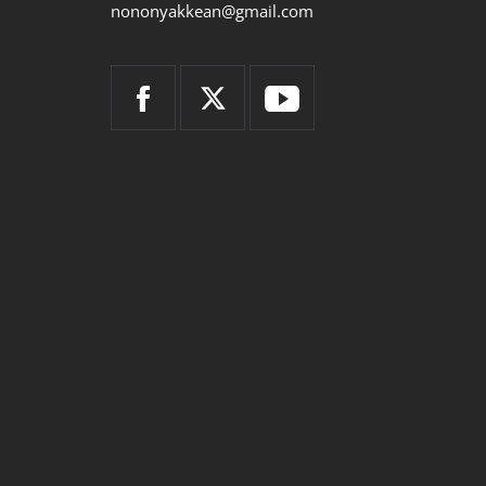
nononyakkean@gmail.com