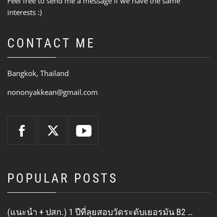
Feel free to send me a message if we have the same
interests :)
CONTACT ME
Bangkok, Thailand
nononyakkean@gmail.com
POPULAR POSTS
(แนะนำ + ปสก.) 1 ปีที่ลุยสอบวัดระดับเยอรมัน B2 …