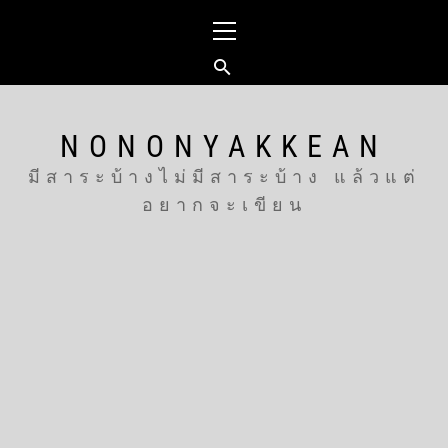
Skip
Primary
to
Menu
content
NONONYAKKEAN
มีสาระบ้างไม่มีสาระบ้าง แล้วแต่
อยากจะเขียน