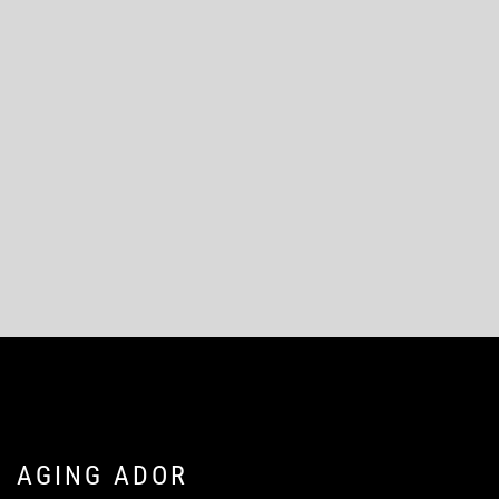
AGING ADOR