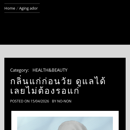
Home
Aging ador
Category:
HEALTH&BEAUTY
กลิ่นแก่ก่อนวัย ดูแลได้
เลยไม่ต้องรอแก่
POSTED ON
15/04/2026
BY
NO-NON