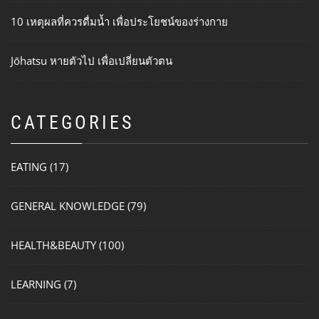
10 เหตุผลที่ควรดื่มน้ำ เพื่อประโยชน์ของร่างกาย
Jōhatsu หายตัวไป เพื่อเปลี่ยนตัวตน
CATEGORIES
EATING
(17)
GENERAL KNOWLEDGE
(79)
HEALTH&BEAUTY
(100)
LEARNING
(7)