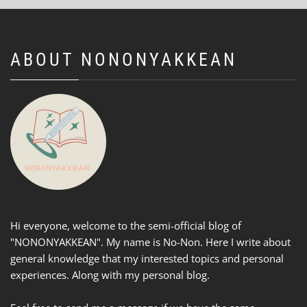
ABOUT NONONYAKKEAN
Hi everyone, welcome to the semi-official blog of
"NONONYAKKEAN". My name is No-Non. Here I write about
general knowledge that my interested topics and personal
experiences. Along with my personal blog.