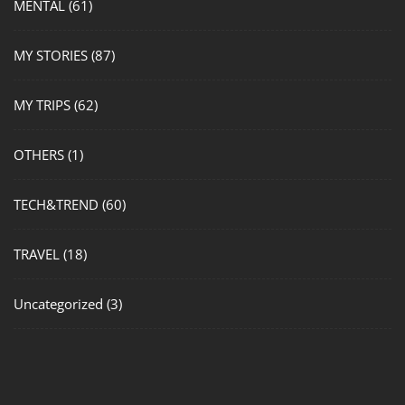
MENTAL
(61)
MY STORIES
(87)
MY TRIPS
(62)
OTHERS
(1)
TECH&TREND
(60)
TRAVEL
(18)
Uncategorized
(3)