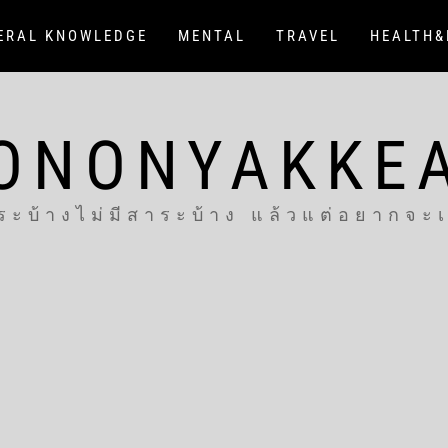
ERAL KNOWLEDGE
MENTAL
TRAVEL
HEALTH&
ONONYAKKE
ระบ้างไม่มีสาระบ้าง แล้วแต่อยากจะ