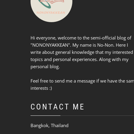
Hi everyone, welcome to the semi-official blog of
"NONONYAKKEAN". My name is No-Non. Here I
write about general knowledge that my interested
topics and personal experiences. Along with my
personal blog.
Feel free to send me a message if we have the sa
interests :)
CONTACT ME
Bangkok, Thailand