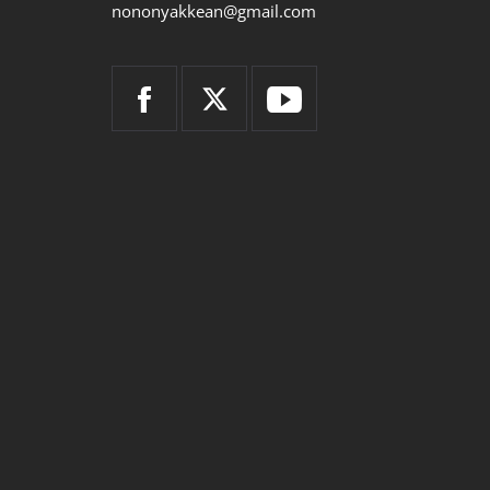
nononyakkean@gmail.com