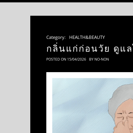
Category:
HEALTH&BEAUTY
กลิ่นแก่ก่อนวัย ดูแ
POSTED ON
15/04/2026
BY
NO-NON