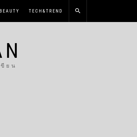
BEAUTY
TECH&TREND
AN
เขียน