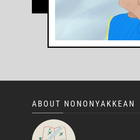
ABOUT NONONYAKKEAN