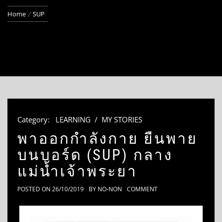
Home
SUP
Category:
LEARNING
/
MY STORIES
พาออกกำลังกาย ยืนพาย
บนบอร์ด (SUP) กลาง
แม่น้ำเจ้าพระยา
POSTED ON
26/10/2019
BY
NO-NON
COMMENT