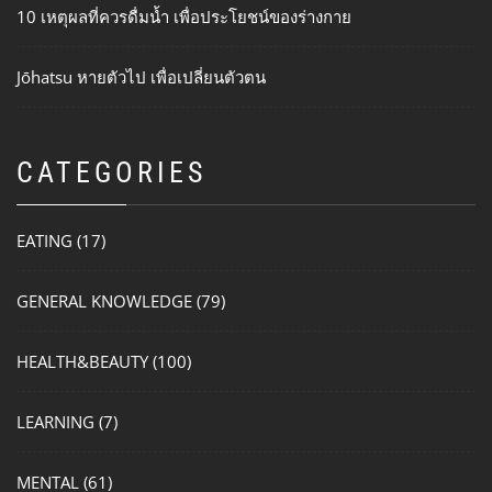
10 เหตุผลที่ควรดื่มน้ำ เพื่อประโยชน์ของร่างกาย
Jōhatsu หายตัวไป เพื่อเปลี่ยนตัวตน
CATEGORIES
EATING
(17)
GENERAL KNOWLEDGE
(79)
HEALTH&BEAUTY
(100)
LEARNING
(7)
MENTAL
(61)