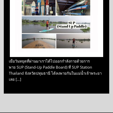
เมื่อวันหยุดที่ผ่านมาเราได้ไปออกกำลังกายด้วยการ
พาย SUP (Stand-Up Paddle Board) ที่ SUP Station
Thailand จังหวัดปทุมธานี ได้ลงพายกันในแม่น้ำเจ้าพระยา
เลย […]