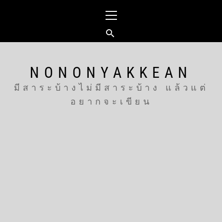
Skip
Primary
to
Menu
content
NONONYAKKEAN
มีสาระบ้างไม่มีสาระบ้าง แล้วแต่
อยากจะเขียน