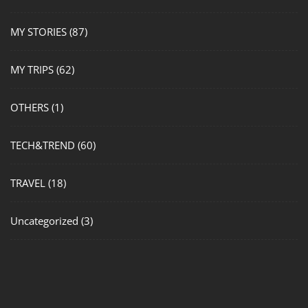
MY STORIES
(87)
MY TRIPS
(62)
OTHERS
(1)
TECH&TREND
(60)
TRAVEL
(18)
Uncategorized
(3)