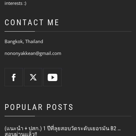
interests :)
CONTACT ME
Bangkok, Thailand
nononyakkean@gmail.com
POPULAR POSTS
(แนะนำ + ปสก.) 1 ปีที่ลุยสอบวัดระดับเยอรมัน B2 …
สอบผ่านแล้ว!!