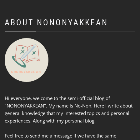
ABOUT NONONYAKKEAN
Hi everyone, welcome to the semi-official blog of
"NONONYAKKEAN". My name is No-Non. Here I write about
general knowledge that my interested topics and personal
experiences. Along with my personal blog.
Feel free to send me a message if we have the same