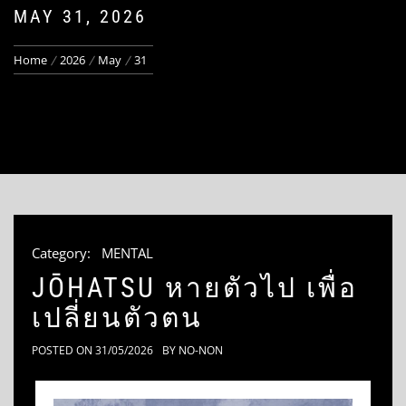
MAY 31, 2026
Home
2026
May
31
Category:
MENTAL
JŌHATSU หายตัวไป เพื่อ
เปลี่ยนตัวตน
POSTED ON
31/05/2026
BY
NO-NON