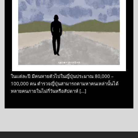
ในแต่ละปี มีคนหายตัวไปในญี่ปุ่นประมาณ 80,000 –
100,000 คน ตำรวจญี่ปุ่นสามารถตามหาคนเหล่านั้นได้
หลายคนภายในไม่กี่วันหรือสัปดาห์ […]