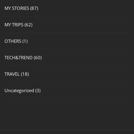
MY STORIES
(87)
MY TRIPS
(62)
OTHERS
(1)
TECH&TREND
(60)
TRAVEL
(18)
Uncategorized
(3)