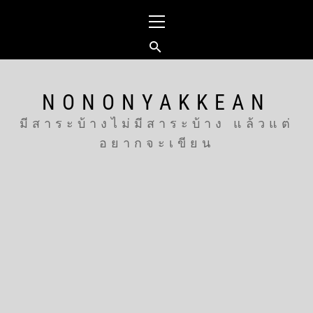
Skip
Primary
to
Menu
content
NONONYAKKEAN
มีสาระบ้างไม่มีสาระบ้าง แล้วแต่
อยากจะเขียน