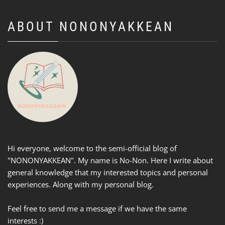
ABOUT NONONYAKKEAN
Hi everyone, welcome to the semi-official blog of
"NONONYAKKEAN". My name is No-Non. Here I write about
general knowledge that my interested topics and personal
experiences. Along with my personal blog.
Feel free to send me a message if we have the same
interests :)