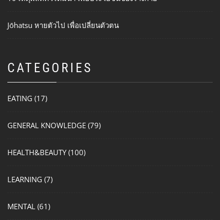
Jōhatsu หายตัวไป เพื่อเปลี่ยนตัวตน
CATEGORIES
EATING
(17)
GENERAL KNOWLEDGE
(79)
HEALTH&BEAUTY
(100)
LEARNING
(7)
MENTAL
(61)