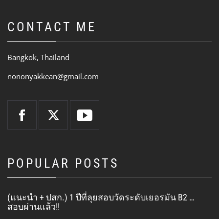
CONTACT ME
Bangkok, Thailand
nononyakkean@gmail.com
POPULAR POSTS
(แนะนำ + ปสก.) 1 ปีที่ลุยสอบวัดระดับเยอรมัน B2 …
สอบผ่านแล้ว!!