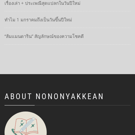
เรื่องเล่า + ประเพณีสุดแปลกในวันปีใหม่
ทำไม 1 มกราคมถึงเป็นวันขึ้นปีใหม่
“ส้มแมนดาริน” สัญลักษณ์ของความโชคดี
ABOUT NONONYAKKEAN