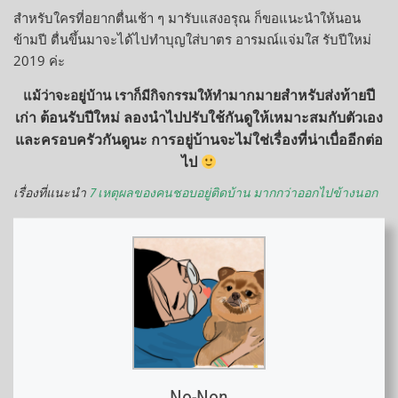
สำหรับใครที่อยากตื่นเช้า ๆ มารับแสงอรุณ ก็ขอแนะนำให้นอน
ข้ามปี ตื่นขึ้นมาจะได้ไปทำบุญใส่บาตร อารมณ์แจ่มใส รับปีใหม่
2019 ค่ะ
มากมายสำหรับ
ส่งท้ายปี
แม้ว่าจะอยู่บ้าน เราก็มีกิจกรรมให้ทำ
เก่า ต้อนรับปีใหม่ ลองนำไปปรับใช้กันดูให้เหมาะสมกับตัวเอง
และครอบครัวกันดูนะ การอยู่บ้านจะไม่ใช่เรื่องที่น่าเบื่ออีกต่อ
ไป
เรื่องที่แนะนำ
7 เหตุผลของคนชอบอยู่ติดบ้าน มากกว่าออกไปข้างนอก
No-Non