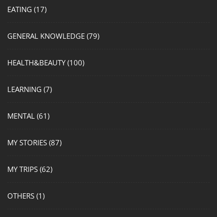
EATING
(17)
GENERAL KNOWLEDGE
(79)
HEALTH&BEAUTY
(100)
LEARNING
(7)
MENTAL
(61)
MY STORIES
(87)
MY TRIPS
(62)
OTHERS
(1)