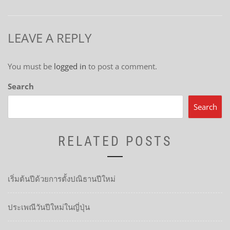
LEAVE A REPLY
You must be
logged in
to post a comment.
Search
Search
RELATED POSTS
เริ่มต้นปีด้วยการตั้งปณิธานปีใหม่
ประเพณีวันปีใหม่ในญี่ปุ่น