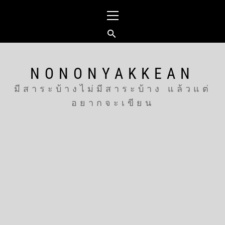
Skip
Primary
to
Menu
content
NONONYAKKEAN
มีสาระบ้างไม่มีสาระบ้าง แล้วแต่
อยากจะเขียน