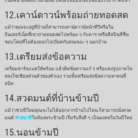
12.เคาน์ดาวน์พร้อมถ่ายทอดสด
แม้ว่าคุณจะอยู่ที่บ้านก็สามารถเคาน์ดาวน์หน้าทีวีหรือใน
อินเทอร์เน็ตที่เขาถ่ายทอดสดไปพร้อม ๆ กับดาราหรือศิลปินที่ชื่น
ชอบโดยที่ไม่ต้องออกไปเบียดกับคนเยอะ ๆ นอกบ้าน
13.เตรียมส่งข้อความ
เตรียมชาร์จแบตให้พร้อม แล้วคิดข้อความเก๋ ๆ หรือแต่งรูปภาพโพ
สลงโซเชียลส่วนตัวของตัวเอง รวมทั้งเตรียมส่งข้อความหาคนที่
สนิท
14.สวดมนต์ที่บ้านข้ามปี
แม้ว่าช่วงปีใหม่คุณจะไม่ได้ออกจากบ้านไปไหน ก็สามารถนั่งสวด
มนต์
ทำสมาธิ
ในห้องพระข้ามปี เริ่มรับสิ่งดี ๆ เป็นมงคลในวันปีใหม่
15.นอนข้ามปี