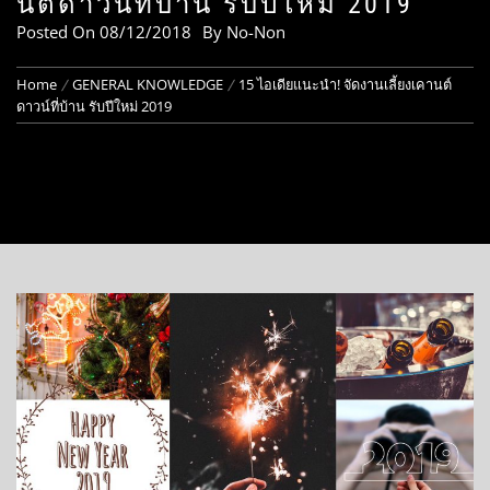
นต์ดาวน์ที่บ้าน รับปีใหม่ 2019
Posted On
08/12/2018
By
No-Non
Home
GENERAL KNOWLEDGE
15 ไอเดียแนะนำ! จัดงานเลี้ยงเคานต์
ดาวน์ที่บ้าน รับปีใหม่ 2019