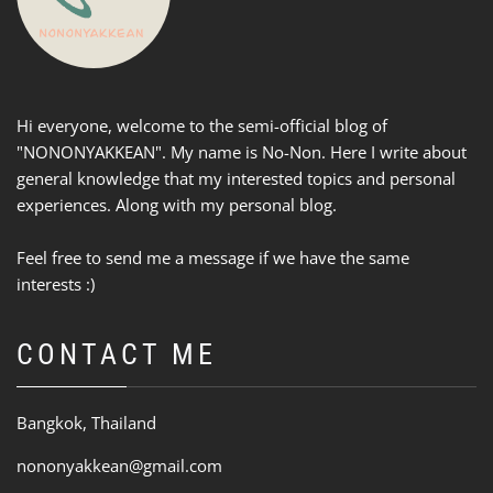
Hi everyone, welcome to the semi-official blog of
"NONONYAKKEAN". My name is No-Non. Here I write about
general knowledge that my interested topics and personal
experiences. Along with my personal blog.
Feel free to send me a message if we have the same
interests :)
CONTACT ME
Bangkok, Thailand
nononyakkean@gmail.com