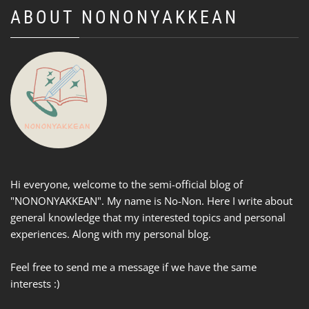
ABOUT NONONYAKKEAN
Hi everyone, welcome to the semi-official blog of
"NONONYAKKEAN". My name is No-Non. Here I write about
general knowledge that my interested topics and personal
experiences. Along with my personal blog.
Feel free to send me a message if we have the same
interests :)