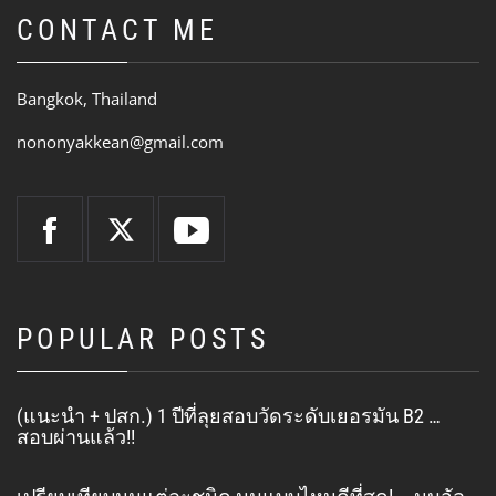
CONTACT ME
Bangkok, Thailand
nononyakkean@gmail.com
POPULAR POSTS
(แนะนำ + ปสก.) 1 ปีที่ลุยสอบวัดระดับเยอรมัน B2 …
สอบผ่านแล้ว!!