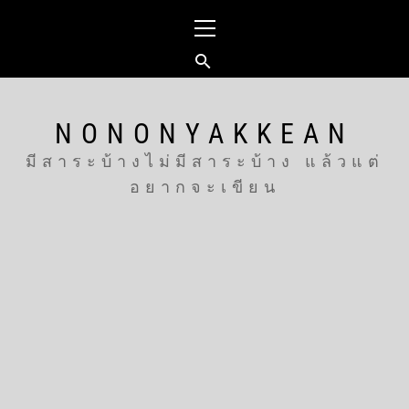
Skip
Primary
to
Menu
content
NONONYAKKEAN
มีสาระบ้างไม่มีสาระบ้าง แล้วแต่
อยากจะเขียน