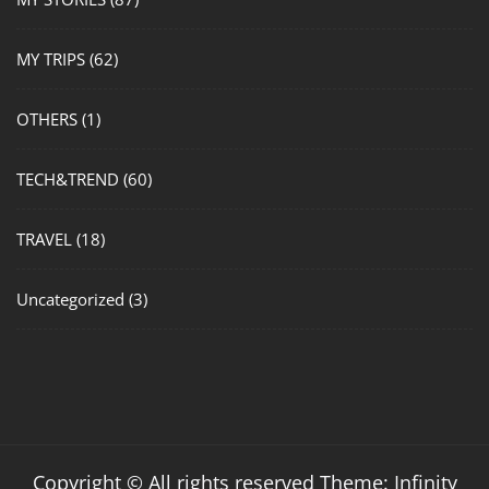
MY TRIPS
(62)
OTHERS
(1)
TECH&TREND
(60)
TRAVEL
(18)
Uncategorized
(3)
Copyright © All rights reserved Theme: Infinity