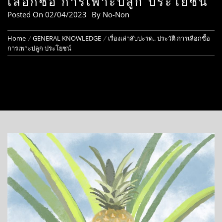
เลือกซื้อ การเพาะปลูก ประโยชน์
Posted On
02/04/2023
By
No-Non
Home
GENERAL KNOWLEDGE
เรื่องเล่าสับปะรด.. ประวัติ การเลือกซื้อ
การเพาะปลูก ประโยชน์