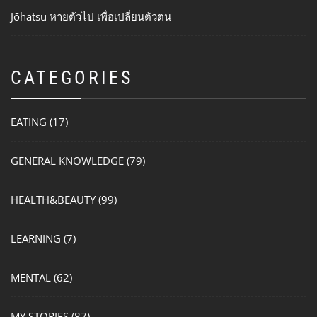
Jōhatsu หายตัวไป เพื่อเปลี่ยนตัวตน
CATEGORIES
EATING
(17)
GENERAL KNOWLEDGE
(79)
HEALTH&BEAUTY
(99)
LEARNING
(7)
MENTAL
(62)
MY STORIES
(87)