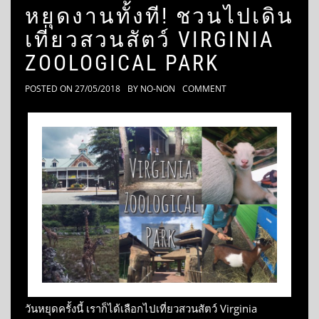
หยุดงานทั้งที! ชวนไปเดิน
เที่ยวสวนสัตว์ VIRGINIA
ZOOLOGICAL PARK
POSTED ON
27/05/2018
BY
NO-NON
COMMENT
วันหยุดครั้งนี้ เราก็ได้เลือกไปเที่ยวสวนสัตว์ Virginia