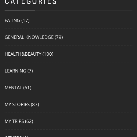
CATEGORIES
EATING
(17)
GENERAL KNOWLEDGE
(79)
HEALTH&BEAUTY
(100)
LEARNING
(7)
MENTAL
(61)
MY STORIES
(87)
MY TRIPS
(62)