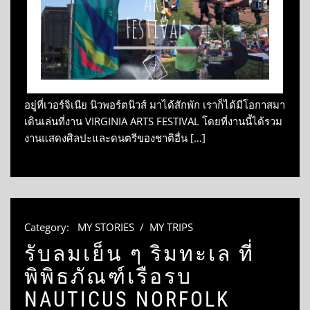
อยู่ที่เวอร์จิเนีย นิวพอร์ตนิวส์ มาได้สักพัก เราก็ได้มีโอกาสมา
เดินเล่นที่งาน VIRGINIA ARTS FESTIVAL โดยที่งานนี้ได้รวม
งานแสดงศิลปะและดนตรีของชาติอื่น […]
Category:
MY STORIES
/
MY TRIPS
รับลมเย็น ๆ ริมทะเล ที่
พิพิธภัณฑ์เรือรบ
NAUTICUS NORFOLK