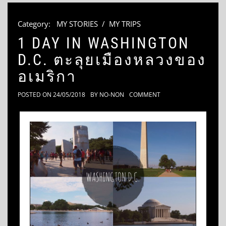
Category:
MY STORIES
/
MY TRIPS
1 DAY IN WASHINGTON
D.C. ตะลุยเมืองหลวงของ
อเมริกา
POSTED ON
24/05/2018
BY
NO-NON
COMMENT