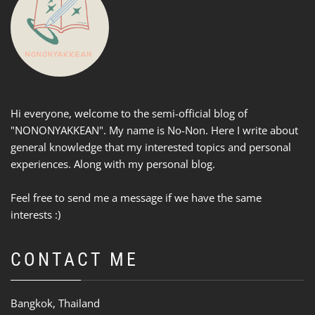
Hi everyone, welcome to the semi-official blog of
"NONONYAKKEAN". My name is No-Non. Here I write about
general knowledge that my interested topics and personal
experiences. Along with my personal blog.
Feel free to send me a message if we have the same
interests :)
CONTACT ME
Bangkok, Thailand