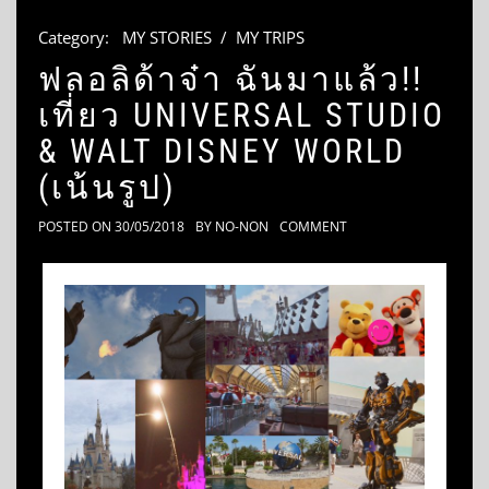
Category:
MY STORIES
/
MY TRIPS
ฟลอลิด้าจ๋า ฉันมาแล้ว!!
เที่ยว UNIVERSAL STUDIO
& WALT DISNEY WORLD
(เน้นรูป)
POSTED ON
30/05/2018
BY
NO-NON
COMMENT