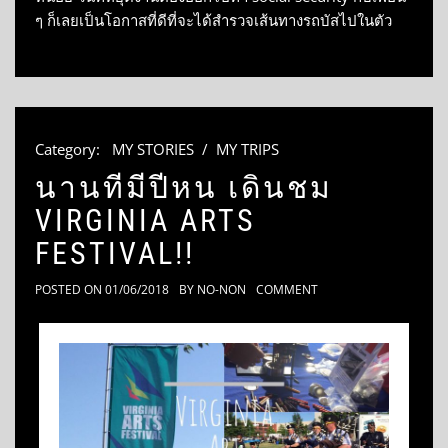
ๆ ก็เลยเป็นโอกาสที่ดีที่จะได้สำรวจเส้นทางรถบัสไปในตัว
Category:
MY STORIES
/
MY TRIPS
นานทีมีปีหน เดินชม
VIRGINIA ARTS
FESTIVAL!!
POSTED ON
01/06/2018
BY
NO-NON
COMMENT