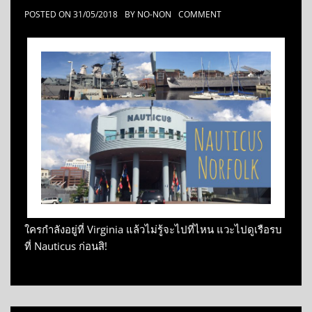
POSTED ON
31/05/2018
BY
NO-NON
COMMENT
ใครกำลังอยู่ที่ Virginia แล้วไม่รู้จะไปที่ไหน แวะไปดูเรือรบ
ที่ Nauticus ก่อนสิ!