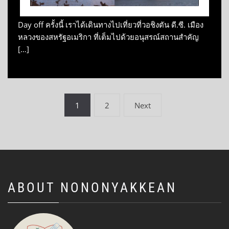
Day off ครั้งนี้ เราได้เดินทางไปเที่ยวที่วอชิงตัน ดี.ซี. เมือง
หลวงของสหรัฐอเมริกา ที่เต็มไปด้วยอนุสรณ์สถานสำคัญ
[…]
Posts
1
2
Next
navigation
ABOUT NONONYAKKEAN