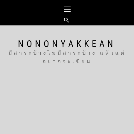
Skip
Primary
to
Menu
content
NONONYAKKEAN
มีสาระบ้างไม่มีสาระบ้าง แล้วแต่
อยากจะเขียน