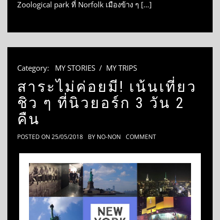
Zoological park ที่ Norfolk เมืองข้าง ๆ […]
Category:
MY STORIES
/
MY TRIPS
สาระไม่ค่อยมี! เน้นเที่ยว
ชิว ๆ ที่นิวยอร์ก 3 วัน 2
คืน
POSTED ON
25/05/2018
BY
NO-NON
COMMENT