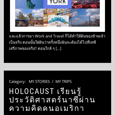
และแล้วการมา Work and Travel ก็ได้ทำให้ฝันของข้าพเจ้า
เป็นจริง ตอนนั้นใฝ่ฝันว่าครั้งหนึ่งฉันจะต้องได้ไปที่เทพี
เสรีภาพของจริง!! ตอนใกล้ ๆ […]
Category:
MY STORIES
/
MY TRIPS
HOLOCAUST เรียนรู้
ประวัติศาสตร์นาซีผ่าน
ความคิดคนอเมริกา