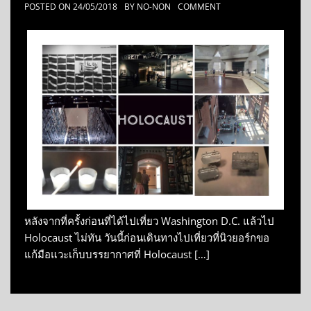
POSTED ON
24/05/2018
BY
NO-NON
COMMENT
หลังจากที่ครั้งก่อนที่ได้ไปเที่ยว Washington D.C. แล้วไป
Holocaust ไม่ทัน วันนี้ก่อนเดินทางไปเที่ยวที่นิวยอร์กขอ
แก้มือแวะเก็บบรรยากาศที่ Holocaust […]