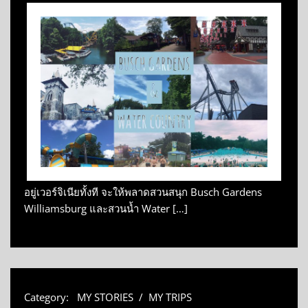
อยู่เวอร์จิเนียทั้งที จะให้พลาดสวนสนุก Busch Gardens
Williamsburg และสวนน้ำ Water […]
Category:
MY STORIES
/
MY TRIPS