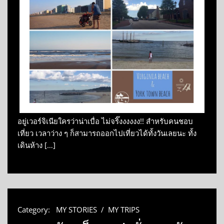
อยู่เวอร์จิเนียใครว่าน่าเบื่อ ไม่จริ๊งงงงงง!! สำหรับคนชอบ
เที่ยว เวลาว่าง ๆ ก็สามารถออกไปเที่ยวได้ทั้งวันเลยนะ ทั้ง
เดินห้าง […]
Category:
MY STORIES
/
MY TRIPS