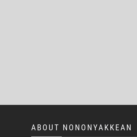
ABOUT NONONYAKKEAN