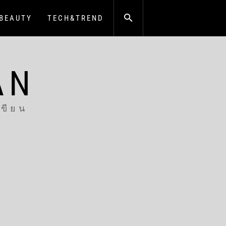
BEAUTY
TECH&TREND
AN
เขียน