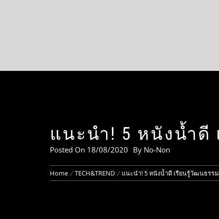
แนะนำ! 5 หนังน้ำดี 
Posted On
18/08/2020
By
No-Non
Home
TECH&TREND
แนะนำ! 5 หนังน้ำดี เรียนรู้วัฒนธรรม