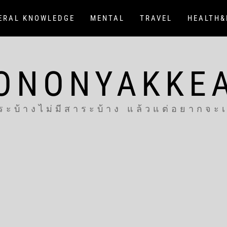
ERAL KNOWLEDGE
MENTAL
TRAVEL
HEALTH&
ONONYAKKE
ระบ้างไม่มีสาระบ้าง แล้วแต่อยากจะ