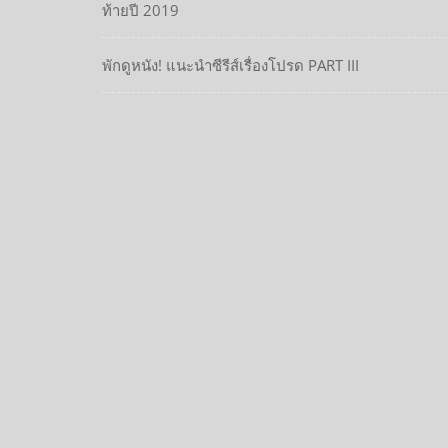
ท้ายปี 2019
พักดูหนัง! แนะนำซีรีส์เรื่องโปรด PART III