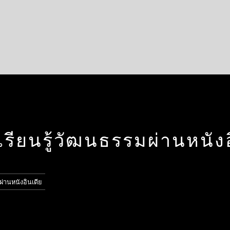
เรียนรู้วัฒนธรรมผ่านหนัง
ผ่านหนังอินเดีย