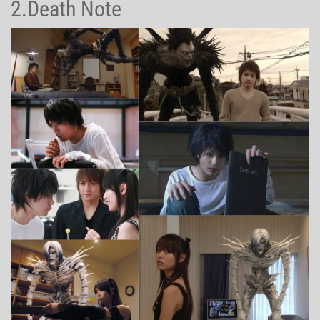
2.Death Note