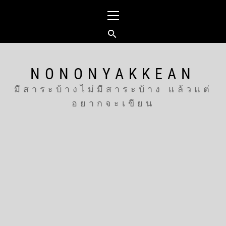
Skip
Primary
to
Menu
content
NONONYAKKEAN
มีสาระบ้างไม่มีสาระบ้าง แล้วแต่
อยากจะเขียน