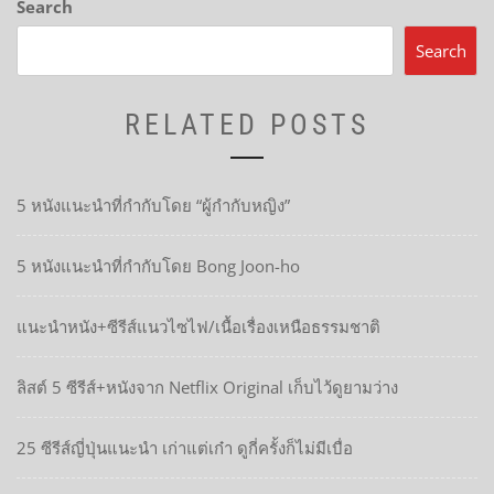
Search
Search
RELATED POSTS
5 หนังแนะนำที่กำกับโดย “ผู้กำกับหญิง”
5 หนังแนะนำที่กำกับโดย Bong Joon-ho
แนะนำหนัง+ซีรีส์แนวไซไฟ/เนื้อเรื่องเหนือธรรมชาติ
ลิสต์ 5 ซีรีส์+หนังจาก Netflix Original เก็บไว้ดูยามว่าง
25 ซีรีส์ญี่ปุ่นแนะนำ เก่าแต่เก๋า ดูกี่ครั้งก็ไม่มีเบื่อ