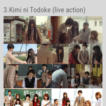
3.Kimi ni Todoke (live action)