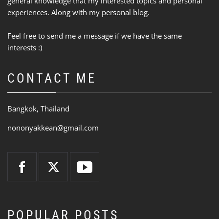
general knowledge that my interested topics and personal
experiences. Along with my personal blog.
Feel free to send me a message if we have the same
interests :)
CONTACT ME
Bangkok, Thailand
nononyakkean@gmail.com
POPULAR POSTS