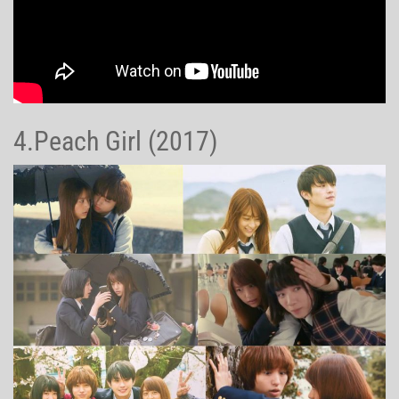
4.Peach Girl (2017)