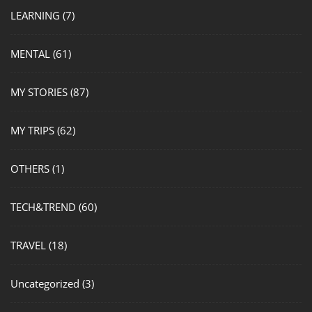
LEARNING
(7)
MENTAL
(61)
MY STORIES
(87)
MY TRIPS
(62)
OTHERS
(1)
TECH&TREND
(60)
TRAVEL
(18)
Uncategorized
(3)