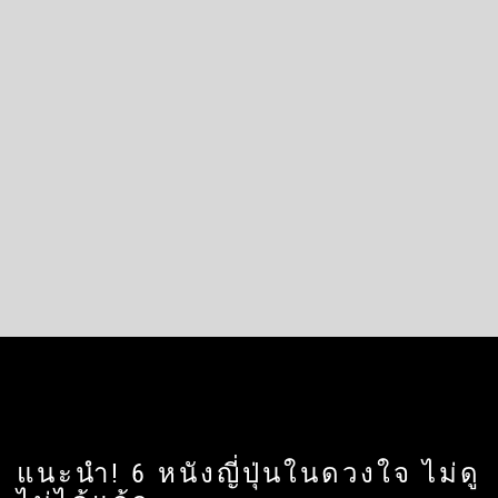
แนะนำ! 6 หนังญี่ปุ่นในดวงใจ ไม่ดู