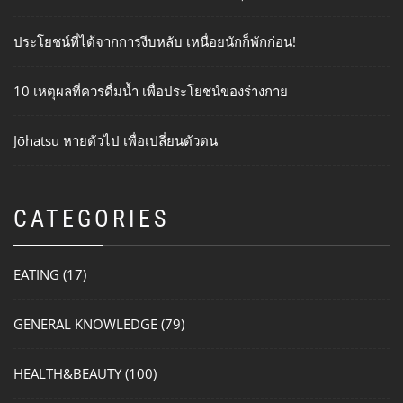
ประโยชน์ที่ได้จากการงีบหลับ เหนื่อยนักก็พักก่อน!
10 เหตุผลที่ควรดื่มน้ำ เพื่อประโยชน์ของร่างกาย
Jōhatsu หายตัวไป เพื่อเปลี่ยนตัวตน
CATEGORIES
EATING
(17)
GENERAL KNOWLEDGE
(79)
HEALTH&BEAUTY
(100)