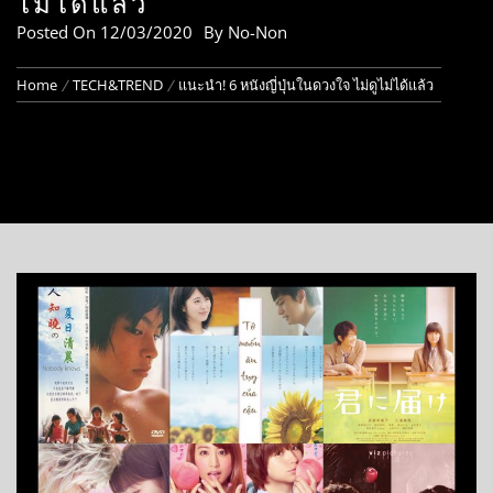
ไม่ได้แล้ว
Posted On
12/03/2020
By
No-Non
Home
TECH&TREND
แนะนำ! 6 หนังญี่ปุ่นในดวงใจ ไม่ดูไม่ได้แล้ว