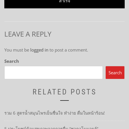
post:
สำเร็จ
LEAVE A REPLY
You must be
logged in
to post a comment.
Search
Search
RELATED POSTS
รวม 6 สูตรน้ำสมุนไพรเย็นชื่นใจ ทำง่าย ดื่มในหน้าร้อน!
5 ประโยชน์ด้านสุขภาพจากการดื่ม “ชาคาโมมายล์”