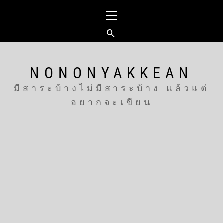
Skip
Primary
to
Menu
content
NONONYAKKEAN
มีสาระบ้างไม่มีสาระบ้าง แล้วแต่
อยากจะเขียน