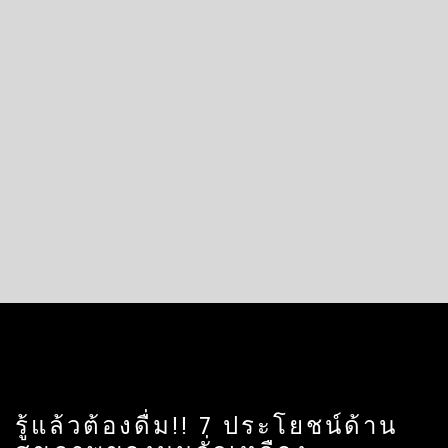
รู้แล้วต้องดื่ม!! 7 ประโยชน์ด้าน