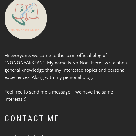
Hi everyone, welcome to the semi-official blog of
"NONONYAKKEAN". My name is No-Non. Here I write about
general knowledge that my interested topics and personal
experiences. Along with my personal blog.
Feel free to send me a message if we have the same
interests :)
CONTACT ME