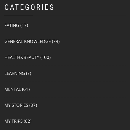
CATEGORIES
EATING
(17)
GENERAL KNOWLEDGE
(79)
HEALTH&BEAUTY
(100)
LEARNING
(7)
MENTAL
(61)
MY STORIES
(87)
MY TRIPS
(62)