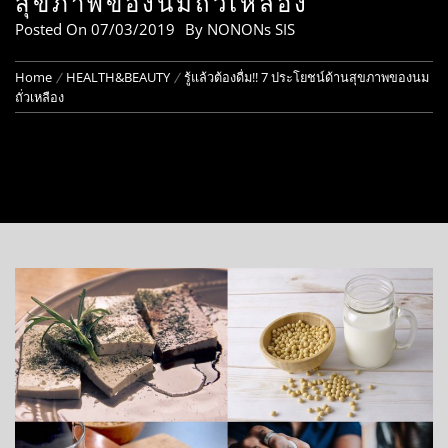
สุขภาพของนมถั่วเหลือง
Posted On
07/03/2019
By
NONONs SIS
Home
HEALTH&BEAUTY
รู้แล้วต้องดื่ม!! 7 ประโยชน์ด้านสุขภาพของนม
ถั่วเหลือง